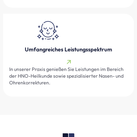
Umfangreiches Leistungsspektrum
In unserer Praxis genießen Sie Leistungen im Bereich
der HNO-Heilkunde sowie spezialisierter Nasen- und
Ohrenkorrekturen.