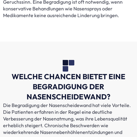
Geruchssinn. Eine Begradigung ist oft notwendig, wenn
konservative Behandlungen wie Nasensprays oder
Medikamente keine ausreichende Linderung bringen.
WELCHE CHANCEN BIETET EINE
BEGRADIGUNG DER
NASENSCHEIDEWAND?
Die Begradigung der Nasenscheidewand hat viele Vorteile.
Die Patienten erfahren in der Regel eine deutliche
Verbesserung der Nasenatmung, was ihre Lebensqualität
erheblich steigert. Chronische Beschwerden wie
wiederkehrende Nasennebenhöhlenentzündungen und