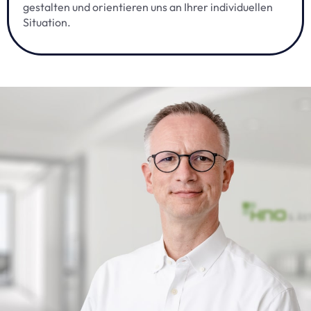
gestalten und orientieren uns an Ihrer individuellen
Situation.