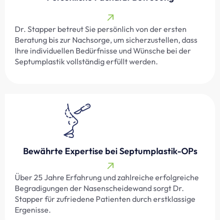
Dr. Stapper betreut Sie persönlich von der ersten
Beratung bis zur Nachsorge, um sicherzustellen, dass
Ihre individuellen Bedürfnisse und Wünsche bei der
Septumplastik vollständig erfüllt werden.
Bewährte Expertise bei Septumplastik-OPs
Über 25 Jahre Erfahrung und zahlreiche erfolgreiche
Begradigungen der Nasenscheidewand sorgt Dr.
Stapper für zufriedene Patienten durch erstklassige
Ergenisse.