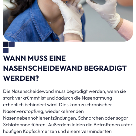
WANN MUSS EINE
NASENSCHEIDEWAND BEGRADIGT
WERDEN?
Die Nasenscheidewand muss begradigt werden, wenn sie
stark verkrümmt ist und dadurch die Nasenatmung
erheblich behindert wird. Dies kann zu chronischer
Nasenverstopfung, wiederkehrenden
Nasennebenhöhlenentzündungen, Schnarchen oder sogar
Schlafapnoe führen. Außerdem leiden die Betroffenen unter
häufigen Kopfschmerzen und einem verminderten