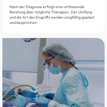
Nach der Diagnose erfolgt eine umfassende
Beratung über mögliche Therapien. Der Umfang
und die Art des Eingriffs werden sorgfältig geplant
und besprochen.