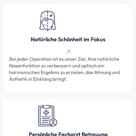
Natürliche Schönheit im Fokus
Bei jeder Operation ist es unser Ziel, Ihre natürliche
Nasenfunktion zu verbessern und optisch ein
harmonisches Ergebnis zu erzielen, das Atmung und
Ästhetik in Einklang bringt.
Persönliche Facharzt Betreuung