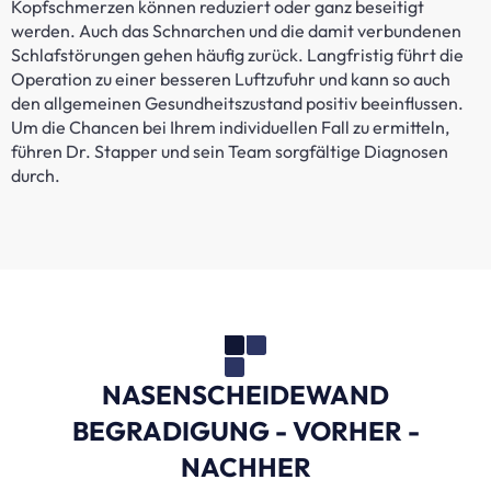
Kopfschmerzen können reduziert oder ganz beseitigt
werden. Auch das Schnarchen und die damit verbundenen
Schlafstörungen gehen häufig zurück. Langfristig führt die
Operation zu einer besseren Luftzufuhr und kann so auch
den allgemeinen Gesundheitszustand positiv beeinflussen.
Um die Chancen bei Ihrem individuellen Fall zu ermitteln,
führen Dr. Stapper und sein Team sorgfältige Diagnosen
durch.
NASENSCHEIDEWAND
BEGRADIGUNG - VORHER -
NACHHER