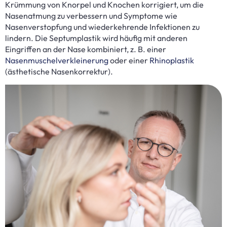
Krümmung von Knorpel und Knochen korrigiert, um die
Nasenatmung zu verbessern und Symptome wie
Nasenverstopfung und wiederkehrende Infektionen zu
lindern. Die Septumplastik wird häufig mit anderen
Eingriffen an der Nase kombiniert, z. B. einer
Nasenmuschelverkleinerung
oder einer
Rhinoplastik
(ästhetische Nasenkorrektur).