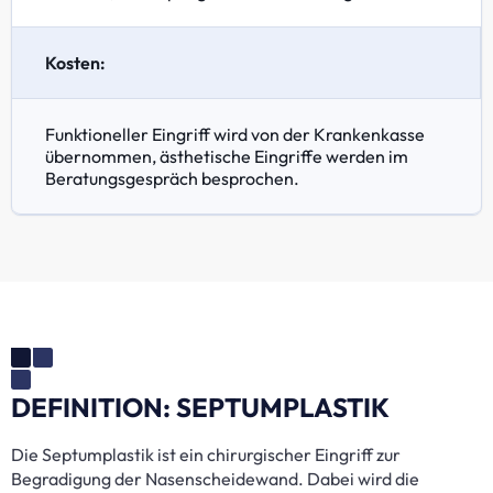
Kosten:
Funktioneller Eingriff wird von der Krankenkasse
übernommen, ästhetische Eingriffe werden im
Beratungsgespräch besprochen.
DEFINITION: SEPTUMPLASTIK
Die Septumplastik ist ein chirurgischer Eingriff zur
Begradigung der Nasenscheidewand. Dabei wird die