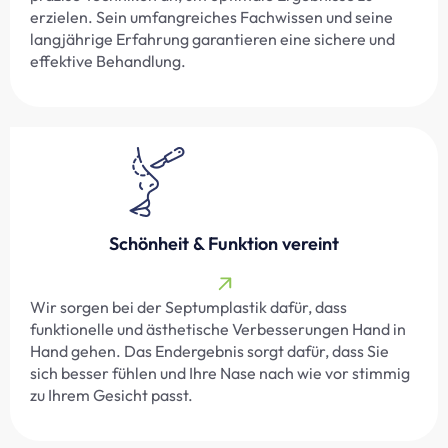
erzielen. Sein umfangreiches Fachwissen und seine
langjährige Erfahrung garantieren eine sichere und
effektive Behandlung.
Schönheit & Funktion vereint
Wir sorgen bei der Septumplastik dafür, dass
funktionelle und ästhetische Verbesserungen Hand in
Hand gehen. Das Endergebnis sorgt dafür, dass Sie
sich besser fühlen und Ihre Nase nach wie vor stimmig
zu Ihrem Gesicht passt.