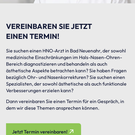
VEREINBAREN SIE JETZT
EINEN TERMIN!
Sie suchen einen HNO-Arzt in Bad Neuenahr, der sowohl
medizinische Einschränkungen im Hals-Nasen-Ohren-
Bereich diagnostizieren und behandeln als auch
ästhetische Aspekte betrachten kann? Sie haben Fragen
bezüglich Ohr- und Nasenkorrekturen? Sie suchen einen
Spezialisten, der sowohl ästhetische als auch funktionale
Verbesserungen erzielen kann?
Dann vereinbaren Sie einen Termin für ein Gespräch, in
dem wir diese Themen ansprechen können.
Jetzt Termin vereinbaren!