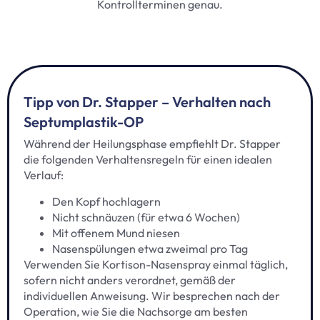
Kontrollterminen genau.
Tipp von Dr. Stapper – Verhalten nach
Septumplastik-OP
Während der Heilungsphase empfiehlt Dr. Stapper
die folgenden Verhaltensregeln für einen idealen
Verlauf:
Den Kopf hochlagern
Nicht schnäuzen (für etwa 6 Wochen)
Mit offenem Mund niesen
Nasenspülungen etwa zweimal pro Tag
Verwenden Sie Kortison-Nasenspray einmal täglich,
sofern nicht anders verordnet, gemäß der
individuellen Anweisung. Wir besprechen nach der
Operation, wie Sie die Nachsorge am besten