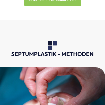
SEPTUMPLASTIK - METHODEN