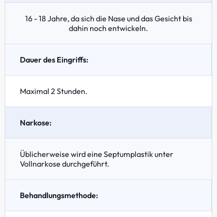
16 - 18 Jahre, da sich die Nase und das Gesicht bis
dahin noch entwickeln.
Dauer des Eingriffs:
Maximal 2 Stunden.
Narkose:
Üblicherweise wird eine Septumplastik unter
Vollnarkose durchgeführt.
Behandlungsmethode: