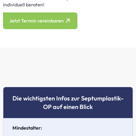
individuell beraten!
Jetzt Termin vereinbaren
Die wichtigsten Infos zur Septumplastik-
OP auf einen Blick
Mindestalter: