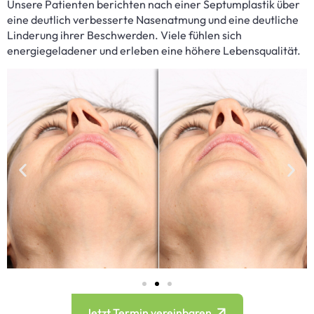
Unsere Patienten berichten nach einer Septumplastik über
eine deutlich verbesserte Nasenatmung und eine deutliche
Linderung ihrer Beschwerden. Viele fühlen sich
energiegeladener und erleben eine höhere Lebensqualität.
Jetzt Termin vereinbaren