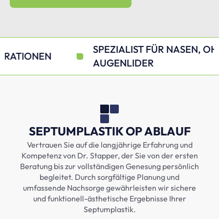
SPEZIALIST FÜR NASEN, OHREN &
AUGENLIDER
SEPTUMPLASTIK OP ABLAUF
Vertrauen Sie auf die langjährige Erfahrung und
Kompetenz von Dr. Stapper, der Sie von der ersten
Beratung bis zur vollständigen Genesung persönlich
begleitet. Durch sorgfältige Planung und
umfassende Nachsorge gewährleisten wir sichere
und funktionell-ästhetische Ergebnisse Ihrer
Septumplastik.