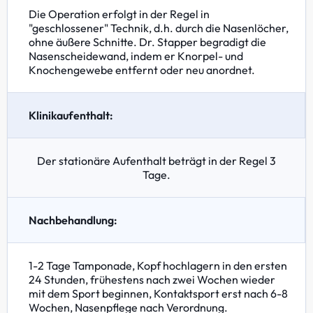
Die Operation erfolgt in der Regel in
"geschlossener" Technik, d.h. durch die Nasenlöcher,
ohne äußere Schnitte. Dr. Stapper begradigt die
Nasenscheidewand, indem er Knorpel- und
Knochengewebe entfernt oder neu anordnet.
Klinikaufenthalt:
Der stationäre Aufenthalt beträgt in der Regel 3
Tage.
Nachbehandlung:
1-2 Tage Tamponade, Kopf hochlagern in den ersten
24 Stunden, frühestens nach zwei Wochen wieder
mit dem Sport beginnen, Kontaktsport erst nach 6-8
Wochen, Nasenpflege nach Verordnung.