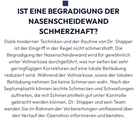
IST EINE BEGRADIGUNG DER
NASENSCHEIDEWAND
SCHMERZHAFT?
Dank moderner Techniken und der Routine von Dr. Stapper
ist der Eingriff in der Regel nicht schmerzhaft. Die
Begradigung der Nasenscheidewand wird für gewöhnlich
unter Vollnarkose durchgeführt, was nur selten bei sehr
geringfügigen Korrekturen auf eine lokale Betäubung
reduziert wird. Während der Vollnarkose, sowie der lokalen
Betäubung nehmen Sie keine Schmerzen wahr. Nach der
Septumplastik können leichte Schmerzen und Schwellungen
auftreten, die mit Schmerzmitteln gut unter Kontrolle
gebracht werden können. Dr. Stapper und sein Team
werden Sie im Rahmen der Vorbereitungen umfassend über
den Verlauf der Operation informieren und beraten.