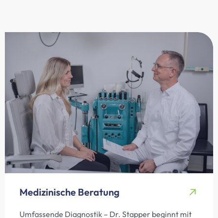
Medizinische Beratung
Umfassende Diagnostik – Dr. Stapper beginnt mit