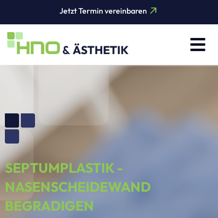
Jetzt Termin vereinbaren
SEPTUMPLASTIK -
NASENSCHEIDEWAND
BEGRADIGEN