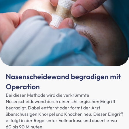
Nasenscheidewand begradigen mit
Operation
Bei dieser Methode wird die verkrümmte
Nasenscheidewand durch einen chirurgischen Eingriff
begradigt. Dabei entfernt oder formt der Arzt
überschüssigen Knorpel und Knochen neu. Dieser Eingriff
erfolgt in der Regel unter Vollnarkose und dauert etwa
60 bis 90 Minuten.