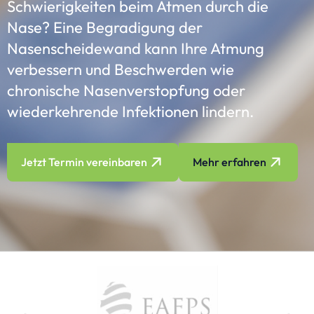
Schwierigkeiten beim Atmen durch die
Nase? Eine Begradigung der
Nasenscheidewand kann Ihre Atmung
verbessern und Beschwerden wie
chronische Nasenverstopfung oder
wiederkehrende Infektionen lindern.
Jetzt Termin vereinbaren
Mehr erfahren