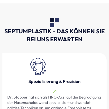
SEPTUMPLASTIK - DAS KÖNNEN SIE
BEI UNS ERWARTEN
Spezialisierung & Präzision
Dr. Stapper hat sich als HNO-Arzt auf die Begradigung
der Nasenscheidewand spezialisiert und wendet
präzise Techniken an, um optimale Ergebnisse zu