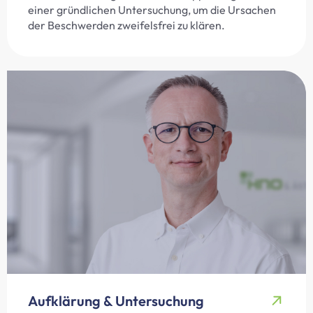
einer gründlichen Untersuchung, um die Ursachen
der Beschwerden zweifelsfrei zu klären.
Aufklärung & Untersuchung