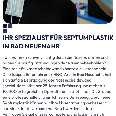
IHR SPEZIALIST FÜR SEPTUMPLASTIK
IN BAD NEUENAHR
Fällt es Ihnen schwer, richtig durch die Nase zu atmen und
haben Sie häufig Entzündungen der Nasennebenhöhlen?
Eine schiefe Nasenscheidewand könnte die Ursache sein.
Dr. Stapper, Ihr erfahrener HNO-Arzt in Bad Neuenahr, hat
sich auf die Begradigung der Nasenscheidewand
spezialisiert. Mit über 25 Jahren Erfahrung und mehr als
10.000 erfolgreichen Operationen bietet Ihnen Dr. Stapper
eine professionelle und einfühlsame Betreuung. Durch eine
Septumplastik können wir Ihre Nasenatmung verbessern
und viele damit verbundene Beschwerden lindern.
Vertrauen Sie auf unsere Kompetenz und lassen Sie sich