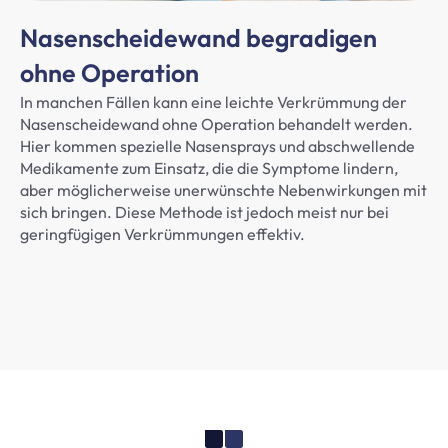
Nasenscheidewand begradigen
ohne Operation
In manchen Fällen kann eine leichte Verkrümmung der
Nasenscheidewand ohne Operation behandelt werden.
Hier kommen spezielle Nasensprays und abschwellende
Medikamente zum Einsatz, die die Symptome lindern,
aber möglicherweise unerwünschte Nebenwirkungen mit
sich bringen. Diese Methode ist jedoch meist nur bei
geringfügigen Verkrümmungen effektiv.