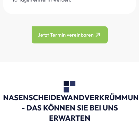
Jetzt Termin vereinbaren
NASENSCHEIDEWANDVERKRÜMMU
- DAS KÖNNEN SIE BEI UNS
ERWARTEN