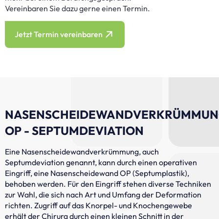
Vereinbaren Sie dazu gerne einen Termin.
Jetzt Termin vereinbaren
NASENSCHEIDEWANDVERKRÜMMU
OP - SEPTUMDEVIATION
Eine Nasenscheidewandverkrümmung, auch
Septumdeviation genannt, kann durch einen operativen
Eingriff, eine Nasenscheidewand OP (Septumplastik),
behoben werden. Für den Eingriff stehen diverse Techniken
zur Wahl, die sich nach Art und Umfang der Deformation
richten. Zugriff auf das Knorpel- und Knochengewebe
erhält der Chirurg durch einen kleinen Schnitt in der