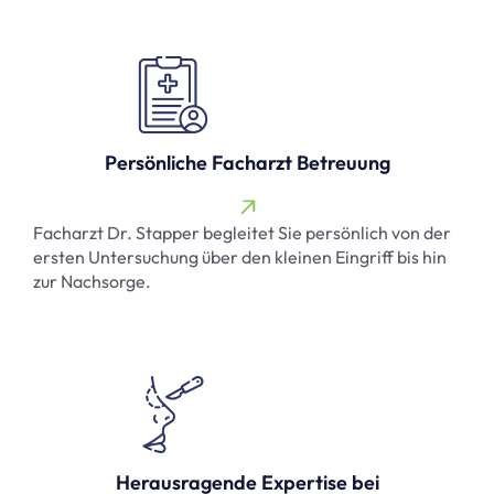
Persönliche Facharzt Betreuung
Facharzt Dr. Stapper begleitet Sie persönlich von der
ersten Untersuchung über den kleinen Eingriff bis hin
zur Nachsorge.
Herausragende Expertise bei