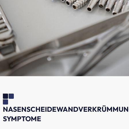
NASENSCHEIDEWANDVERKRÜMMU
SYMPTOME