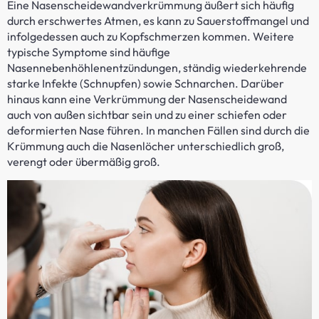
Eine Nasenscheidewandverkrümmung äußert sich häufig
durch erschwertes Atmen, es kann zu Sauerstoffmangel und
infolgedessen auch zu Kopfschmerzen kommen. Weitere
typische Symptome sind häufige
Nasennebenhöhlenentzündungen, ständig wiederkehrende
starke Infekte (Schnupfen) sowie Schnarchen. Darüber
hinaus kann eine Verkrümmung der Nasenscheidewand
auch von außen sichtbar sein und zu einer schiefen oder
deformierten Nase führen. In manchen Fällen sind durch die
Krümmung auch die Nasenlöcher unterschiedlich groß,
verengt oder übermäßig groß.