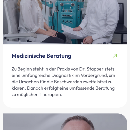
Medizinische Beratung
Zu Beginn steht in der Praxis von Dr. Stapper stets
eine umfangreiche Diagnostik im Vordergrund, um
die Ursachen für die Beschwerden zweifelsfrei zu
klären. Danach erfolgt eine umfassende Beratung
zu möglichen Therapien.