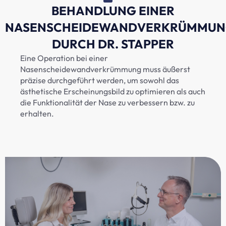
BEHANDLUNG EINER
NASENSCHEIDEWANDVERKRÜMMU
DURCH DR. STAPPER
Eine Operation bei einer
Nasenscheidewandverkrümmung muss äußerst
präzise durchgeführt werden, um sowohl das
ästhetische Erscheinungsbild zu optimieren als auch
die Funktionalität der Nase zu verbessern bzw. zu
erhalten.