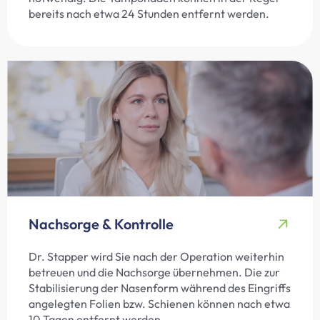
bereits nach etwa 24 Stunden entfernt werden.
Nachsorge & Kontrolle
Dr. Stapper wird Sie nach der Operation weiterhin
betreuen und die Nachsorge übernehmen. Die zur
Stabilisierung der Nasenform während des Eingriffs
angelegten Folien bzw. Schienen können nach etwa
10 Tagen entfernt werden.