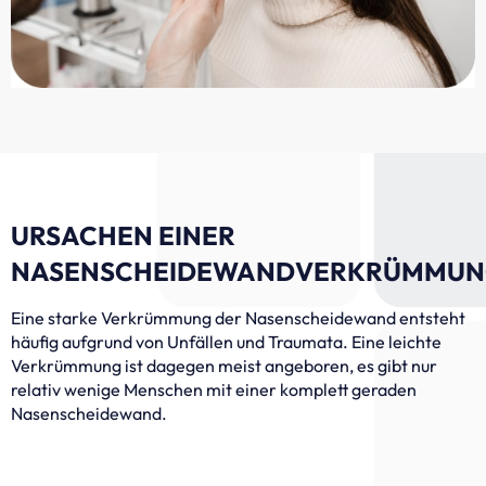
URSACHEN EINER
NASENSCHEIDEWANDVERKRÜMMU
Eine starke Verkrümmung der Nasenscheidewand entsteht
häufig aufgrund von Unfällen und Traumata. Eine leichte
Verkrümmung ist dagegen meist angeboren, es gibt nur
relativ wenige Menschen mit einer komplett geraden
Nasenscheidewand.