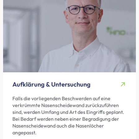
Aufklärung & Untersuchung
Falls die vorliegenden Beschwerden auf eine
verkrümmte Nasenscheidewand zurückzuführen
sind, werden Umfang und Art des Eingriffs geplant.
Bei Bedarf werden neben einer Begradigung der
Nasenscheidewand auch die Nasenlöcher
angepasst.