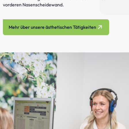
vorderen Nasenscheidewand.
Mehr über unsere ästhetischen Tätigkeiten