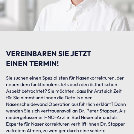
VEREINBAREN SIE JETZT
EINEN TERMIN!
Sie suchen einen Spezialisten für Nasenkorrekturen, der
neben dem funktionalen stets auch den ästhetischen
Aspekt betrachtet? Sie möchten, dass Ihr Arzt sich Zeit
für Sie nimmt und Ihnen die Details einer
Nasenscheidewand Operation ausführlich erklärt? Dann
wenden Sie sich vertrauensvoll an Dr. Peter Stapper. Als
niedergelassener HNO-Arzt in Bad Neuenahr und als
Experte für Nasenkorrekturen verhilft Ihnen Dr. Stapper
zu freiem Atmen, zu weniger durch eine schiefe