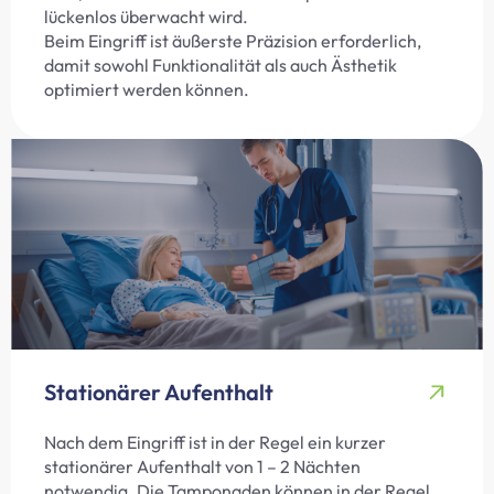
lückenlos überwacht wird.
Beim Eingriff ist äußerste Präzision erforderlich,
damit sowohl Funktionalität als auch Ästhetik
optimiert werden können.
Stationärer Aufenthalt
Nach dem Eingriff ist in der Regel ein kurzer
stationärer Aufenthalt von 1 – 2 Nächten
notwendig. Die Tamponaden können in der Regel