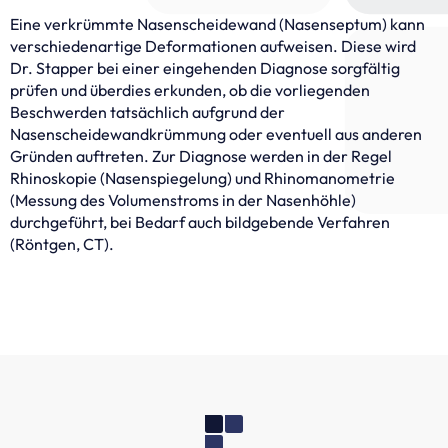
Eine verkrümmte Nasenscheidewand (Nasenseptum) kann
verschiedenartige Deformationen aufweisen. Diese wird
Dr. Stapper bei einer eingehenden Diagnose sorgfältig
prüfen und überdies erkunden, ob die vorliegenden
Beschwerden tatsächlich aufgrund der
Nasenscheidewandkrümmung oder eventuell aus anderen
Gründen auftreten. Zur Diagnose werden in der Regel
Rhinoskopie (Nasenspiegelung) und Rhinomanometrie
(Messung des Volumenstroms in der Nasenhöhle)
durchgeführt, bei Bedarf auch bildgebende Verfahren
(Röntgen, CT).