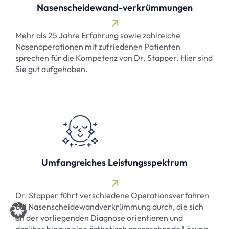
Nasenscheidewand-verkrümmungen
Mehr als 25 Jahre Erfahrung sowie zahlreiche
Nasenoperationen mit zufriedenen Patienten
sprechen für die Kompetenz von Dr. Stapper. Hier sind
Sie gut aufgehoben.
Umfangreiches Leistungsspektrum
Dr. Stapper führt verschiedene Operationsverfahren
bei Nasenscheidewandverkrümmung durch, die sich
an der vorliegenden Diagnose orientieren und
darüber hinaus eine ästhetisch ansprechende Lösung