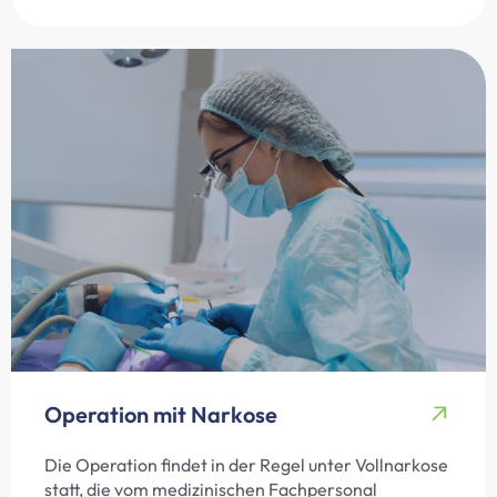
Operation mit Narkose
Die Operation findet in der Regel unter Vollnarkose
statt, die vom medizinischen Fachpersonal