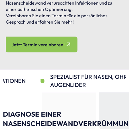
Nasenscheidewand verursachten Infektionen und zu
einer ästhetischen Optimierung.
Vereinbaren Sie einen Termin für ein persönliches
Gespräch und erfahren Sie mehr!
Jetzt Termin vereinbaren!
SPEZIALIST FÜR NASEN, OHREN &
AUGENLIDER
DIAGNOSE EINER
NASENSCHEIDEWANDVERKRÜMMU