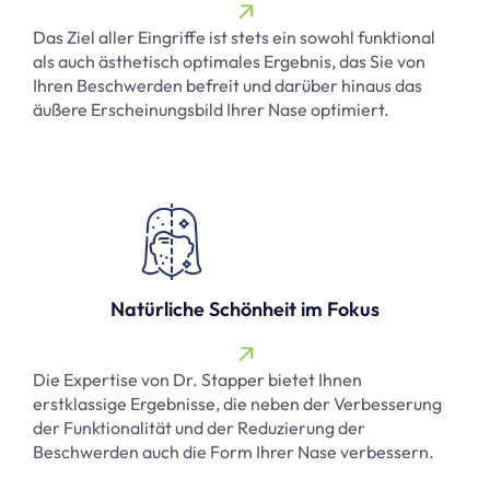
Das Ziel aller Eingriffe ist stets ein sowohl funktional
als auch ästhetisch optimales Ergebnis, das Sie von
Ihren Beschwerden befreit und darüber hinaus das
äußere Erscheinungsbild Ihrer Nase optimiert.
Natürliche Schönheit im Fokus
Die Expertise von Dr. Stapper bietet Ihnen
erstklassige Ergebnisse, die neben der Verbesserung
der Funktionalität und der Reduzierung der
Beschwerden auch die Form Ihrer Nase verbessern.