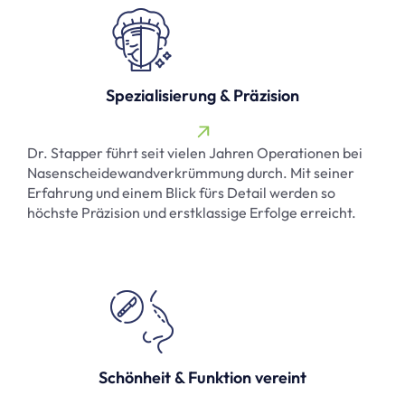
Spezialisierung & Präzision
Dr. Stapper führt seit vielen Jahren Operationen bei
Nasenscheidewandverkrümmung durch. Mit seiner
Erfahrung und einem Blick fürs Detail werden so
höchste Präzision und erstklassige Erfolge erreicht.
Schönheit & Funktion vereint