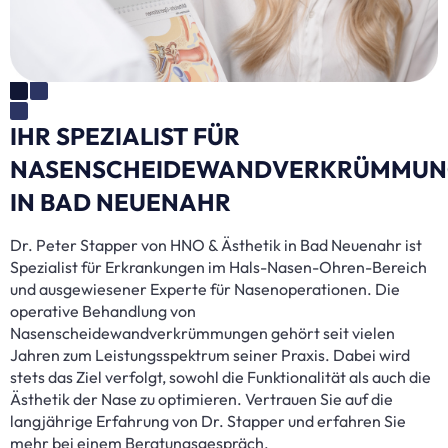
IHR SPEZIALIST FÜR
NASENSCHEIDEWANDVERKRÜMMU
IN BAD NEUENAHR
Dr. Peter Stapper von HNO & Ästhetik in Bad Neuenahr ist
Spezialist für Erkrankungen im Hals-Nasen-Ohren-Bereich
und ausgewiesener Experte für Nasenoperationen. Die
operative Behandlung von
Nasenscheidewandverkrümmungen gehört seit vielen
Jahren zum Leistungsspektrum seiner Praxis. Dabei wird
stets das Ziel verfolgt, sowohl die Funktionalität als auch die
Ästhetik der Nase zu optimieren. Vertrauen Sie auf die
langjährige Erfahrung von Dr. Stapper und erfahren Sie
mehr bei einem Beratungsgespräch.