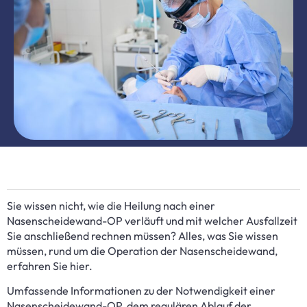
Sie wissen nicht, wie die Heilung nach einer
Nasenscheidewand-OP verläuft und mit welcher Ausfallzeit
Sie anschließend rechnen müssen? Alles, was Sie wissen
müssen, rund um die Operation der Nasenscheidewand,
erfahren Sie hier.
Umfassende Informationen zu der Notwendigkeit einer
Nasenscheidewand-OP, dem regulären Ablauf der