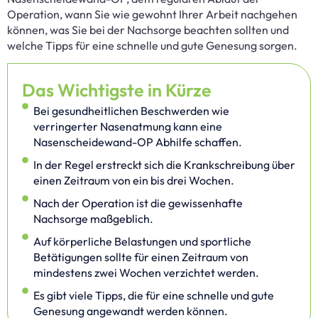
Operation, wann Sie wie gewohnt Ihrer Arbeit nachgehen
können, was Sie bei der Nachsorge beachten sollten und
welche Tipps für eine schnelle und gute Genesung sorgen.
Das Wichtigste in Kürze
Bei gesundheitlichen Beschwerden wie
verringerter Nasenatmung kann eine
Nasenscheidewand-OP Abhilfe schaffen.
In der Regel erstreckt sich die Krankschreibung über
einen Zeitraum von ein bis drei Wochen.
Nach der Operation ist die gewissenhafte
Nachsorge maßgeblich.
Auf körperliche Belastungen und sportliche
Betätigungen sollte für einen Zeitraum von
mindestens zwei Wochen verzichtet werden.
Es gibt viele Tipps, die für eine schnelle und gute
Genesung angewandt werden können.