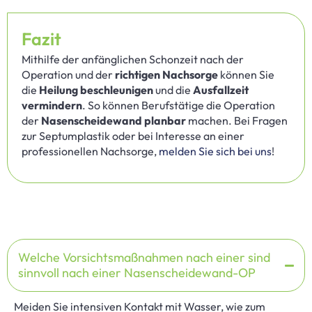
Fazit
Mithilfe der anfänglichen Schonzeit nach der
Operation und der
richtigen Nachsorge
können Sie
die
Heilung beschleunigen
und die
Ausfallzeit
vermindern
. So können Berufstätige die Operation
der
Nasenscheidewand planbar
machen. Bei Fragen
zur
Septumplastik oder bei Interesse an einer
professionellen Nachsorge
,
melden Sie sich bei uns
!
Welche Vorsichtsmaßnahmen nach einer sind
sinnvoll nach einer Nasenscheidewand-OP
Meiden Sie intensiven Kontakt mit Wasser, wie zum