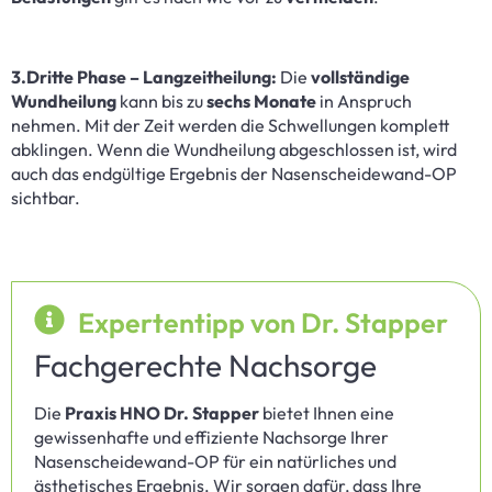
3.Dritte Phase – Langzeitheilung:
Die
vollständige
Wundheilung
kann bis zu
sechs Monate
in Anspruch
nehmen. Mit der Zeit werden die Schwellungen komplett
abklingen. Wenn die Wundheilung abgeschlossen ist, wird
auch das endgültige Ergebnis der Nasenscheidewand-OP
sichtbar.
Expertentipp von Dr. Stapper
Fachgerechte Nachsorge
Die
Praxis HNO Dr. Stapper
bietet Ihnen eine
gewissenhafte und effiziente Nachsorge Ihrer
Nasenscheidewand-OP für ein natürliches und
ästhetisches Ergebnis. Wir sorgen dafür, dass Ihre