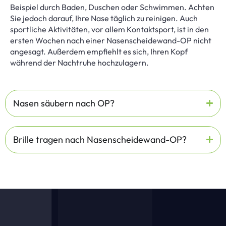
Beispiel durch Baden, Duschen oder Schwimmen. Achten
Sie jedoch darauf, Ihre Nase täglich zu reinigen. Auch
sportliche Aktivitäten, vor allem Kontaktsport, ist in den
ersten Wochen nach einer Nasenscheidewand-OP nicht
angesagt. Außerdem empfiehlt es sich, Ihren Kopf
während der Nachtruhe hochzulagern.
Nasen säubern nach OP?
Brille tragen nach Nasenscheidewand-OP?