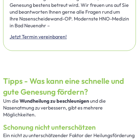
Genesung bestens betreut wird. Wir freuen uns auf Sie
und beantworten Ihnen gerne alle Fragen rund um
Ihre Nasenscheidewand-OP. Modernste HNO-Medizin
in Bad Neuenahr –
Jetzt Termin vereinbaren!
Tipps - Was kann eine schnelle und
gute Genesung fördern?
Um die
Wundheilung zu beschleunigen
und die
Nasenatmung zu verbessern, gibt es mehrere
Möglichkeiten.
Schonung nicht unterschätzen
Ein nicht zu unterschätzender Faktor der Heilungsförderung