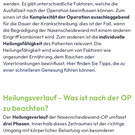
werden. Es gibt unterschiedliche Faktoren, welche die
Ausfallzeit nach der Operation beeinflussen können. Zum
einen ist die
Komplexität der Operation ausschlaggebend
für die Dauer der Krankschreibung, dies ist der Fall, wenn
die Begradigung der Nasenscheidewand mit einem anderen
Eingriff kombiniert wird. Zum anderen ist die
individuelle
Heilungsfähigkeit
des Patienten relevant. Die
Heilungsfähigkeit wird wiederum von Faktoren wie
ungesunder Ernährung, dem Rauchen oder
Vorerkrankungen beeinflusst.
Hier finden Sie Tipps, die zu
einer schnelleren Genesung führen können.
Heilungsverlauf - Was ist nach der OP
zu beachten?
Der
Heilungsverlauf
der Nasenscheidewand-OP umfasst
drei Phasen
. Innerhalb dieses Zeitraumes ist der richtige
Umgang mit körperlicher Belastung von besonderer