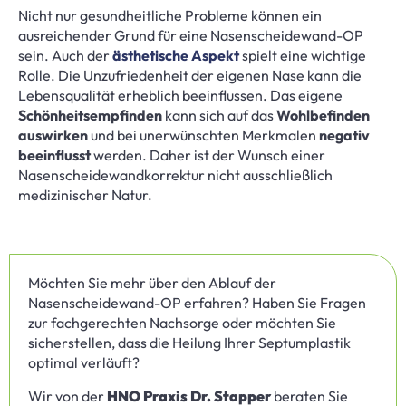
Nicht nur gesundheitliche Probleme können ein
ausreichender Grund für eine Nasenscheidewand-OP
sein. Auch der
ästhetische Aspekt
spielt eine wichtige
Rolle. Die Unzufriedenheit der eigenen Nase kann die
Lebensqualität erheblich beeinflussen. Das eigene
Schönheitsempfinden
kann sich auf das
Wohlbefinden
auswirken
und bei unerwünschten Merkmalen
negativ
beeinflusst
werden. Daher ist der Wunsch einer
Nasenscheidewandkorrektur nicht ausschließlich
medizinischer Natur.
Möchten Sie mehr über den Ablauf der
Nasenscheidewand-OP erfahren? Haben Sie Fragen
zur fachgerechten Nachsorge oder möchten Sie
sicherstellen, dass die Heilung Ihrer Septumplastik
optimal verläuft?
Wir von der
HNO Praxis Dr. Stapper
beraten Sie