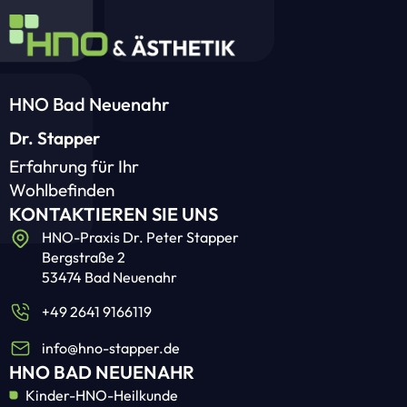
HNO Bad Neuenahr
Dr. Stapper
Erfahrung für Ihr
Wohlbefinden
KONTAKTIEREN SIE UNS
HNO-Praxis Dr. Peter Stapper
Bergstraße 2
53474 Bad Neuenahr
+49 2641 9166119
info@hno-stapper.de
HNO BAD NEUENAHR
Kinder-HNO-Heilkunde