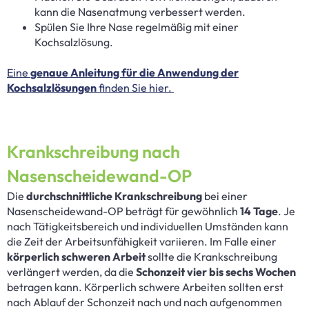
kann die Nasenatmung verbessert werden.
Spülen Sie Ihre Nase regelmäßig mit einer
Kochsalzlösung.
Eine
genaue Anleitung für die Anwendung der
Kochsalzlösungen
finden Sie hier.
Krankschreibung nach
Nasenscheidewand-OP
Die
durchschnittliche Krankschreibung
bei einer
Nasenscheidewand-OP beträgt für gewöhnlich
14 Tage
. Je
nach Tätigkeitsbereich und individuellen Umständen kann
die Zeit der Arbeitsunfähigkeit variieren. Im Falle einer
körperlich schweren Arbeit
sollte die Krankschreibung
verlängert werden, da die
Schonzeit vier bis sechs Wochen
betragen kann. Körperlich schwere Arbeiten sollten erst
nach Ablauf der Schonzeit nach und nach aufgenommen