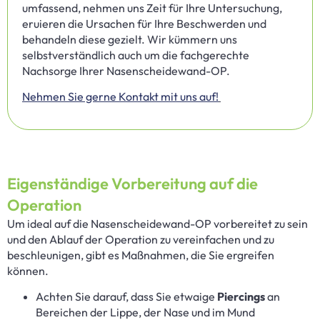
umfassend, nehmen uns Zeit für Ihre Untersuchung,
eruieren die Ursachen für Ihre Beschwerden und
behandeln diese gezielt. Wir kümmern uns
selbstverständlich auch um die fachgerechte
Nachsorge Ihrer Nasenscheidewand-OP.
Nehmen Sie gerne Kontakt mit uns auf!
Eigenständige Vorbereitung auf die
Operation
Um ideal auf die Nasenscheidewand-OP vorbereitet zu sein
und den Ablauf der Operation zu vereinfachen und zu
beschleunigen, gibt es Maßnahmen, die Sie ergreifen
können.
Achten Sie darauf, dass Sie etwaige
Piercings
an
Bereichen der Lippe, der Nase und im Mund