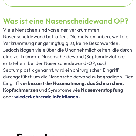
Was ist eine Nasenscheidewand OP?
Viele Menschen sind von einer verkrümmten
Nasenscheidewand betroffen. Die meisten haben, weil die
Verkrümmung nur geringfügig ist, keine Beschwerden.
Jedoch klagen viele über die Unannehmlichkeiten, die durch
eine verkrümmte Nasenscheidewand (Septumdeviation)
entstehen. Bei der Nasenscheidewand-OP, auch
Septumplastik genannt, wird ein chirurgischer Eingriff
durchgeführt, um die Nasenscheidewand zu begradigen. Der
Eingriff
verbessert
die
Nasenatmung, das Schnarchen,
Kopfschmerzen
und Symptome wie
Nasenverstopfung
oder
wiederkehrende Infektionen.