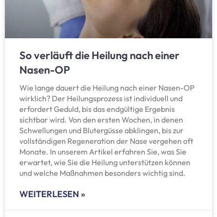
So verläuft die Heilung nach einer
Nasen-OP
Wie lange dauert die Heilung nach einer Nasen-OP
wirklich? Der Heilungsprozess ist individuell und
erfordert Geduld, bis das endgültige Ergebnis
sichtbar wird. Von den ersten Wochen, in denen
Schwellungen und Blutergüsse abklingen, bis zur
vollständigen Regeneration der Nase vergehen oft
Monate. In unserem Artikel erfahren Sie, was Sie
erwartet, wie Sie die Heilung unterstützen können
und welche Maßnahmen besonders wichtig sind.
WEITERLESEN »