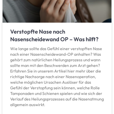
Verstopfte Nase nach
Nasenscheidewand OP – Was hilft?
Wie lange sollte das Gefühl einer verstopften Nase
nach einer Nasenscheidewand-OP anhalten? Was
gehört zum natürlichen Heilungsprozess und wann
sollte man mit den Beschwerden zum Arzt gehen?
Erfahren Sie in unserem Artikel hier mehr über die
richtige Nachsorge nach einer Nasenoperation,
welche möglichen Ursachen Auslöser für das
Gefühl der Verstopfung sein können, welche Rolle
Tamponaden und Schienen spielen und wie sich der
Verlauf des Heilungsprozesses auf die Nasenatmung
allgemein auswirkt.