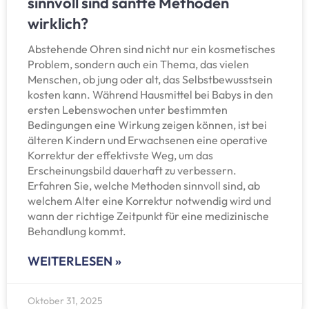
sinnvoll sind sanfte Methoden
wirklich?
Abstehende Ohren sind nicht nur ein kosmetisches
Problem, sondern auch ein Thema, das vielen
Menschen, ob jung oder alt, das Selbstbewusstsein
kosten kann. Während Hausmittel bei Babys in den
ersten Lebenswochen unter bestimmten
Bedingungen eine Wirkung zeigen können, ist bei
älteren Kindern und Erwachsenen eine operative
Korrektur der effektivste Weg, um das
Erscheinungsbild dauerhaft zu verbessern.
Erfahren Sie, welche Methoden sinnvoll sind, ab
welchem Alter eine Korrektur notwendig wird und
wann der richtige Zeitpunkt für eine medizinische
Behandlung kommt.
WEITERLESEN »
Oktober 31, 2025