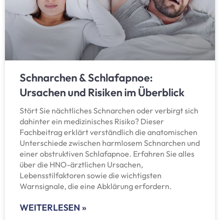
Schnarchen & Schlafapnoe:
Ursachen und Risiken im Überblick
Stört Sie nächtliches Schnarchen oder verbirgt sich
dahinter ein medizinisches Risiko? Dieser
Fachbeitrag erklärt verständlich die anatomischen
Unterschiede zwischen harmlosem Schnarchen und
einer obstruktiven Schlafapnoe. Erfahren Sie alles
über die HNO-ärztlichen Ursachen,
Lebensstilfaktoren sowie die wichtigsten
Warnsignale, die eine Abklärung erfordern.
WEITERLESEN »