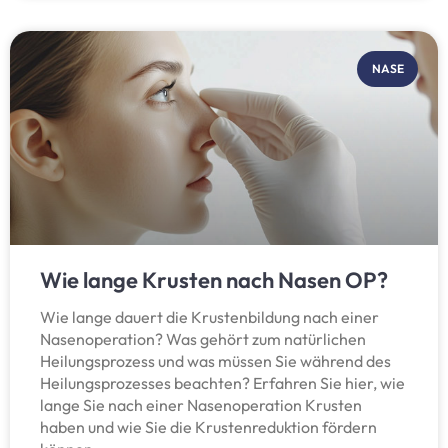
NASE
Wie lange Krusten nach Nasen OP?
Wie lange dauert die Krustenbildung nach einer
Nasenoperation? Was gehört zum natürlichen
Heilungsprozess und was müssen Sie während des
Heilungsprozesses beachten? Erfahren Sie hier, wie
lange Sie nach einer Nasenoperation Krusten
haben und wie Sie die Krustenreduktion fördern