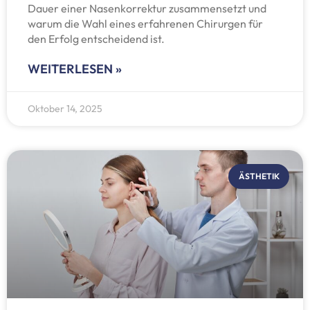
Dauer einer Nasenkorrektur zusammensetzt und
warum die Wahl eines erfahrenen Chirurgen für
den Erfolg entscheidend ist.
WEITERLESEN »
Oktober 14, 2025
ÄSTHETIK