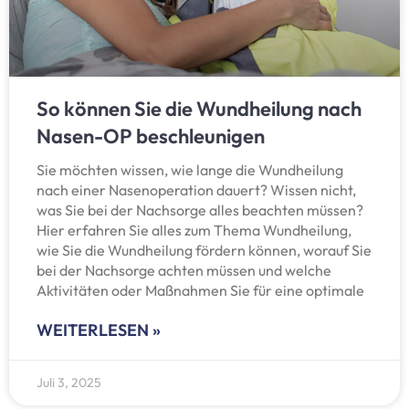
So können Sie die Wundheilung nach
Nasen-OP beschleunigen
Sie möchten wissen, wie lange die Wundheilung
nach einer Nasenoperation dauert? Wissen nicht,
was Sie bei der Nachsorge alles beachten müssen?
Hier erfahren Sie alles zum Thema Wundheilung,
wie Sie die Wundheilung fördern können, worauf Sie
bei der Nachsorge achten müssen und welche
Aktivitäten oder Maßnahmen Sie für eine optimale
WEITERLESEN »
Juli 3, 2025