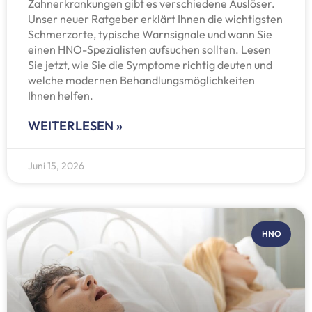
Zahnerkrankungen gibt es verschiedene Auslöser.
Unser neuer Ratgeber erklärt Ihnen die wichtigsten
Schmerzorte, typische Warnsignale und wann Sie
einen HNO-Spezialisten aufsuchen sollten. Lesen
Sie jetzt, wie Sie die Symptome richtig deuten und
welche modernen Behandlungsmöglichkeiten
Ihnen helfen.
WEITERLESEN »
Juni 15, 2026
HNO