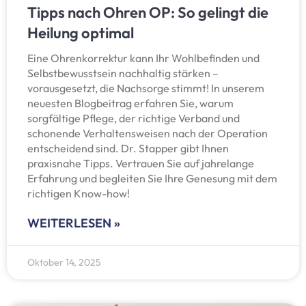
Tipps nach Ohren OP: So gelingt die
Heilung optimal
Eine Ohrenkorrektur kann Ihr Wohlbefinden und
Selbstbewusstsein nachhaltig stärken –
vorausgesetzt, die Nachsorge stimmt! In unserem
neuesten Blogbeitrag erfahren Sie, warum
sorgfältige Pflege, der richtige Verband und
schonende Verhaltensweisen nach der Operation
entscheidend sind. Dr. Stapper gibt Ihnen
praxisnahe Tipps. Vertrauen Sie auf jahrelange
Erfahrung und begleiten Sie Ihre Genesung mit dem
richtigen Know-how!
WEITERLESEN »
Oktober 14, 2025