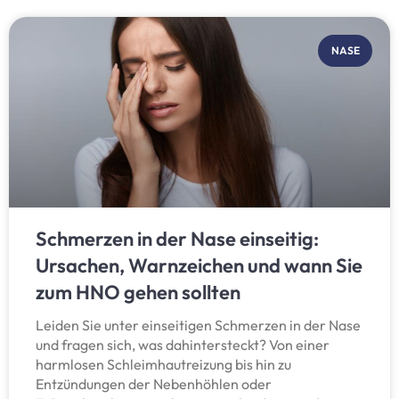
NASE
Schmerzen in der Nase einseitig:
Ursachen, Warnzeichen und wann Sie
zum HNO gehen sollten
Leiden Sie unter einseitigen Schmerzen in der Nase
und fragen sich, was dahintersteckt? Von einer
harmlosen Schleimhautreizung bis hin zu
Entzündungen der Nebenhöhlen oder