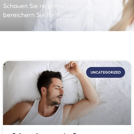
Schauen Sie regelmäßig vorbei und
bereichern Sie Ihr Wissen!
UNCATEGORIZED