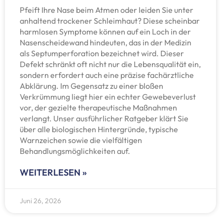
Pfeift Ihre Nase beim Atmen oder leiden Sie unter
anhaltend trockener Schleimhaut? Diese scheinbar
harmlosen Symptome können auf ein Loch in der
Nasenscheidewand hindeuten, das in der Medizin
als Septumperforation bezeichnet wird. Dieser
Defekt schränkt oft nicht nur die Lebensqualität ein,
sondern erfordert auch eine präzise fachärztliche
Abklärung. Im Gegensatz zu einer bloßen
Verkrümmung liegt hier ein echter Gewebeverlust
vor, der gezielte therapeutische Maßnahmen
verlangt. Unser ausführlicher Ratgeber klärt Sie
über alle biologischen Hintergründe, typische
Warnzeichen sowie die vielfältigen
Behandlungsmöglichkeiten auf.
WEITERLESEN »
Juni 26, 2026