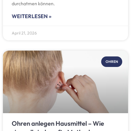
durchatmen können.
WEITERLESEN »
April 21, 2026
OHREN
Ohren anlegen Hausmittel – Wie