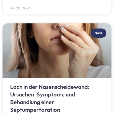
Juli 20, 2026
NASE
Loch in der Nasenscheidewand:
Ursachen, Symptome und
Behandlung einer
Septumperforation