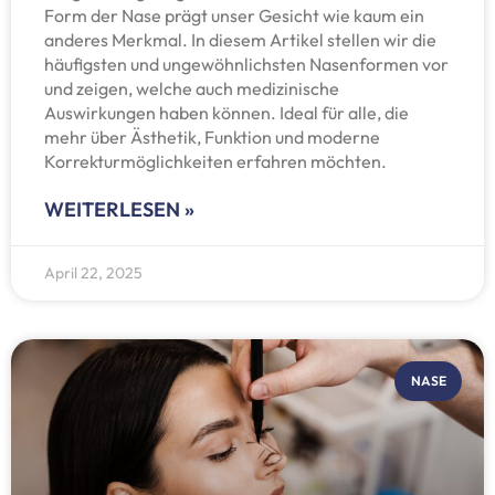
Form der Nase prägt unser Gesicht wie kaum ein
anderes Merkmal. In diesem Artikel stellen wir die
häufigsten und ungewöhnlichsten Nasenformen vor
und zeigen, welche auch medizinische
Auswirkungen haben können. Ideal für alle, die
mehr über Ästhetik, Funktion und moderne
Korrekturmöglichkeiten erfahren möchten.
WEITERLESEN »
April 22, 2025
NASE