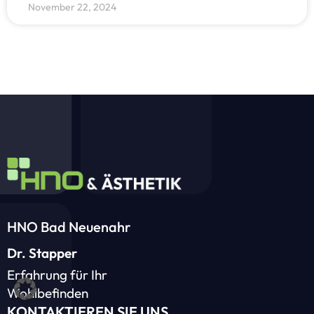
November 22, 2024
HNO Bad Neuenahr
Dr. Stapper
Erfahrung für Ihr
Wohlbefinden
KONTAKTIEREN SIE UNS