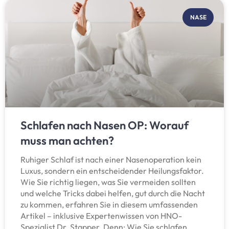
NASE
Schlafen nach Nasen OP: Worauf
muss man achten?
Ruhiger Schlaf ist nach einer Nasenoperation kein
Luxus, sondern ein entscheidender Heilungsfaktor.
Wie Sie richtig liegen, was Sie vermeiden sollten
und welche Tricks dabei helfen, gut durch die Nacht
zu kommen, erfahren Sie in diesem umfassenden
Artikel – inklusive Expertenwissen von HNO-
Spezialist Dr. Stapper. Denn: Wie Sie schlafen,