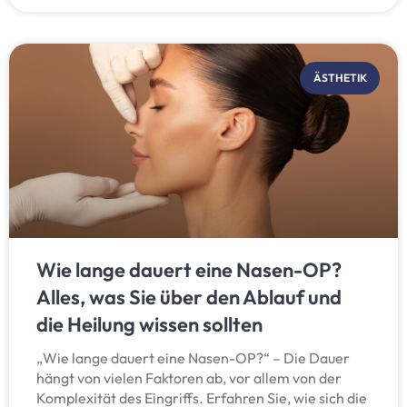
ÄSTHETIK
Wie lange dauert eine Nasen-OP?
Alles, was Sie über den Ablauf und
die Heilung wissen sollten
„Wie lange dauert eine Nasen-OP?“ – Die Dauer
hängt von vielen Faktoren ab, vor allem von der
Komplexität des Eingriffs. Erfahren Sie, wie sich die