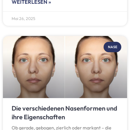
WEITERLESEN »
Mai 26, 2025
NASE
Die verschiedenen Nasenformen und
ihre Eigenschaften
Ob gerade, gebogen, zierlich oder markant – die