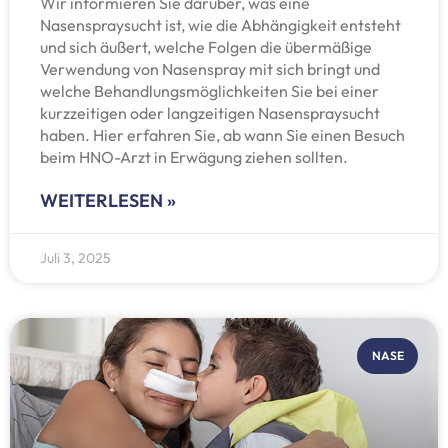
Wir informieren Sie darüber, was eine
Nasenspraysucht ist, wie die Abhängigkeit entsteht
und sich äußert, welche Folgen die übermäßige
Verwendung von Nasenspray mit sich bringt und
welche Behandlungsmöglichkeiten Sie bei einer
kurzzeitigen oder langzeitigen Nasenspraysucht
haben. Hier erfahren Sie, ab wann Sie einen Besuch
beim HNO-Arzt in Erwägung ziehen sollten.
WEITERLESEN »
Juli 3, 2025
NASE