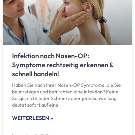
Infektion nach Nasen-OP:
Symptome rechtzeitig erkennen &
schnell handeln!
Haben Sie nach Ihrer Nasen-OP Symptome, die Sie
beunruhigen und befürchten eine Infektion? Keine
Sorge, nicht jeder Schmerz oder jede Schwellung
deutet sofort auf eine
WEITERLESEN »