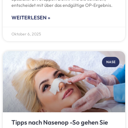
entscheidet mit über das endgültige OP-Ergebnis.
WEITERLESEN »
Oktober 6, 2025
NASE
Tipps nach Nasenop -So gehen Sie