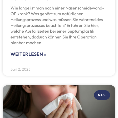
Wie lange ist man nach einer Nasenscheidewand-
OP krank? Was gehört zum natürlichen
Heilungsprozess und was müssen Sie während des
Heilungsprozesses beachten? Erfahren Sie hier,
welche Ausfallzeiten bei einer Septumplastik
entstehen, dadurch können Sie Ihre Operation
planbar machen.
WEITERLESEN »
Juni 2, 2025
NASE