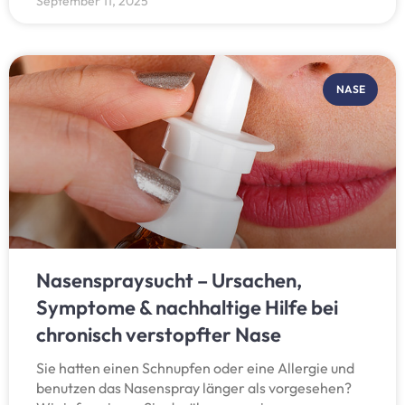
September 11, 2025
NASE
Nasenspraysucht – Ursachen,
Symptome & nachhaltige Hilfe bei
chronisch verstopfter Nase
Sie hatten einen Schnupfen oder eine Allergie und
benutzen das Nasenspray länger als vorgesehen?