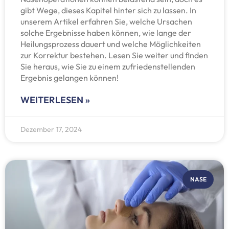
gibt Wege, dieses Kapitel hinter sich zu lassen. In
unserem Artikel erfahren Sie, welche Ursachen
solche Ergebnisse haben können, wie lange der
Heilungsprozess dauert und welche Möglichkeiten
zur Korrektur bestehen. Lesen Sie weiter und finden
Sie heraus, wie Sie zu einem zufriedenstellenden
Ergebnis gelangen können!
WEITERLESEN »
Dezember 17, 2024
NASE