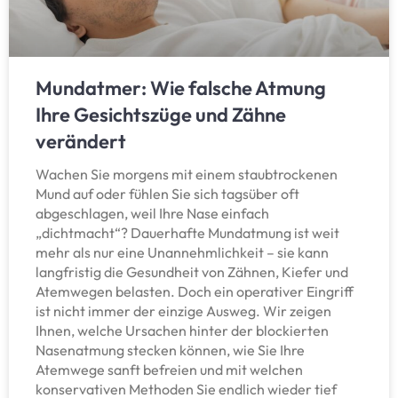
Mundatmer: Wie falsche Atmung
Ihre Gesichtszüge und Zähne
verändert
Wachen Sie morgens mit einem staubtrockenen
Mund auf oder fühlen Sie sich tagsüber oft
abgeschlagen, weil Ihre Nase einfach
„dichtmacht“? Dauerhafte Mundatmung ist weit
mehr als nur eine Unannehmlichkeit – sie kann
langfristig die Gesundheit von Zähnen, Kiefer und
Atemwegen belasten. Doch ein operativer Eingriff
ist nicht immer der einzige Ausweg. Wir zeigen
Ihnen, welche Ursachen hinter der blockierten
Nasenatmung stecken können, wie Sie Ihre
Atemwege sanft befreien und mit welchen
konservativen Methoden Sie endlich wieder tief