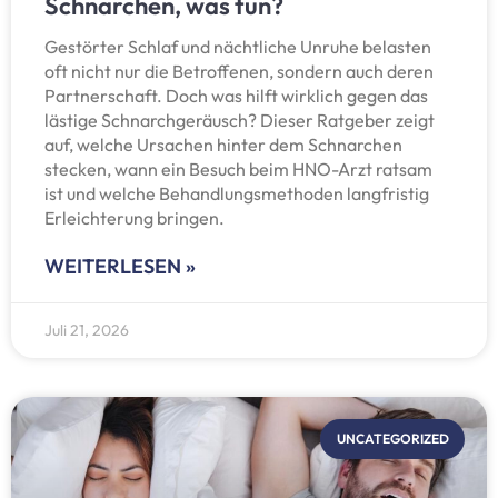
Schnarchen, was tun?
Gestörter Schlaf und nächtliche Unruhe belasten
oft nicht nur die Betroffenen, sondern auch deren
Partnerschaft. Doch was hilft wirklich gegen das
lästige Schnarchgeräusch? Dieser Ratgeber zeigt
auf, welche Ursachen hinter dem Schnarchen
stecken, wann ein Besuch beim HNO-Arzt ratsam
ist und welche Behandlungsmethoden langfristig
Erleichterung bringen.
WEITERLESEN »
Juli 21, 2026
UNCATEGORIZED