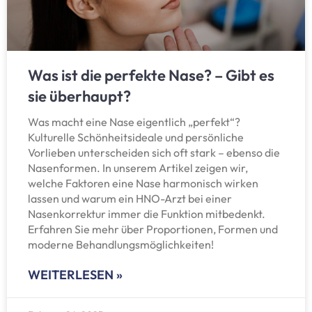
Was ist die perfekte Nase? – Gibt es
sie überhaupt?
Was macht eine Nase eigentlich „perfekt“?
Kulturelle Schönheitsideale und persönliche
Vorlieben unterscheiden sich oft stark – ebenso die
Nasenformen. In unserem Artikel zeigen wir,
welche Faktoren eine Nase harmonisch wirken
lassen und warum ein HNO-Arzt bei einer
Nasenkorrektur immer die Funktion mitbedenkt.
Erfahren Sie mehr über Proportionen, Formen und
moderne Behandlungsmöglichkeiten!
WEITERLESEN »