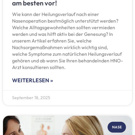
am besten vor!
Wie kann der Heilungsverlauf nach einer
Nasenoperation bestmöglich unterstützt werden?
Welche Alltagsgewohnheiten sollten vermieden
werden und was hilft aktiv bei der Genesung? In
unserem Artikel erfahren Sie, welche
Nachsorgemaßnahmen wirklich wichtig sind,
welche Symptome zum natürlichen Heilungsverlauf
gehören und ab wann Sie Ihren behandelnden HNO-
Arzt konsultieren sollten.
WEITERLESEN »
September 18, 2025
NASE